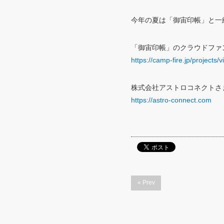
今年の夏は「御宙印帳」と一
「御宙印帳」のクラウドファ
https://camp-fire.jp/projects
株式会社アストロコネクトさ
https://astro-connect.com
« Prev