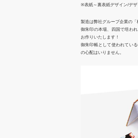
※表紙～裏表紙デザイン/デザイ
製造は弊社グループ企業の「
御朱印の本場、四国で培われ
お作りいたします！
御朱印帳として使われている
の心配はいりません。