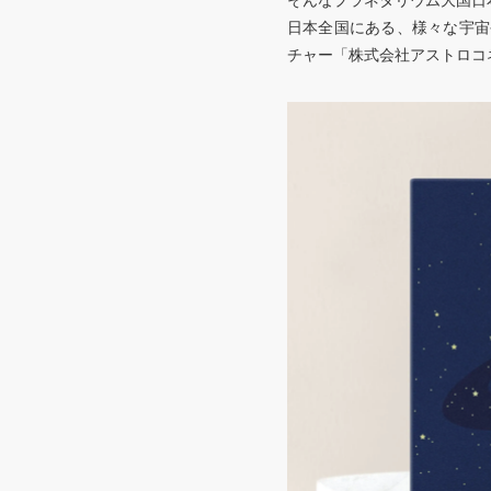
そんなプラネタリウム大国日
日本全国にある、様々な宇宙
チャー「株式会社アストロコ