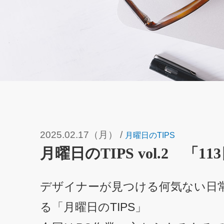
2025.02.17（月）
/
月曜日のTIPS
月曜日のTIPS vol.2 「1
デザイナーが見つける何気ない日
る「月曜日のTIPS」