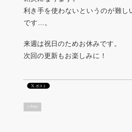
利き手を使わないというのが難し
です…。
来週は祝日のためお休みです。
次回の更新もお楽しみに！
« Prev