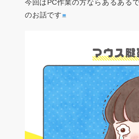
今回はPC作業の方ならあるある
のお話です