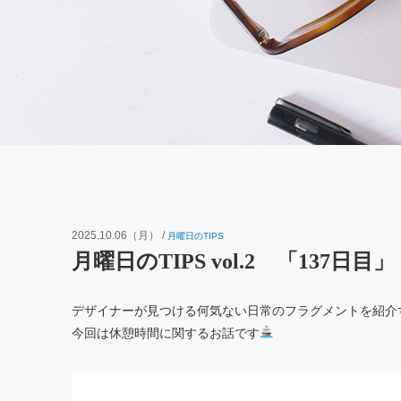
2025.10.06（月）
/
月曜日のTIPS
月曜日のTIPS vol.2 「137日目」
デザイナーが見つける何気ない日常のフラグメントを紹介す
今回は休憩時間に関するお話です