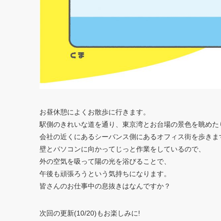
お昼休憩によくお散歩に行きます。
駅側のきれいな道を通り、東京湾とお台場の景色を眺めた
会社の近くにあるシーバンス側にあるオフィス街を歩きま
壁とパソコンに向かってじっと作業をしているので、
外の空気を吸って陽の光を浴びることで、
午後も頑張ろうという気持ちになります。
皆さんのお仕事中の息抜きはなんですか？
次回の更新(10/20)もお楽しみに!