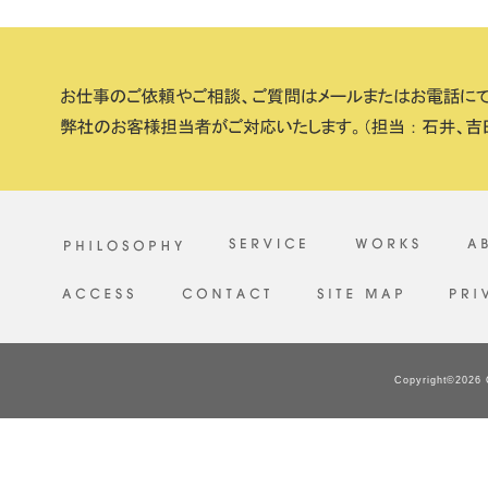
Copyright©2026 C