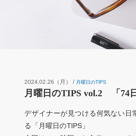
2024.02.26（月）
/
月曜日のTIPS
月曜日のTIPS vol.2 「7
デザイナーが見つける何気ない日
る「月曜日のTIPS」