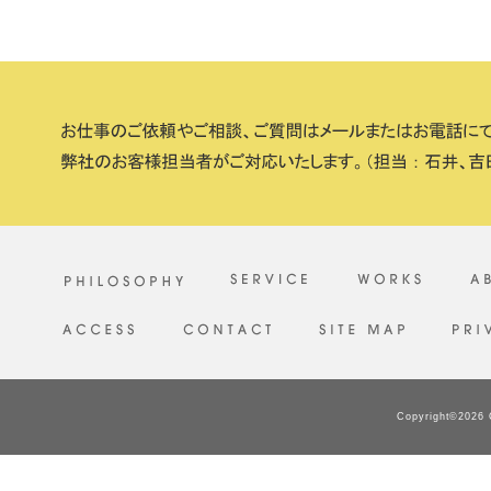
Copyright©2026 C