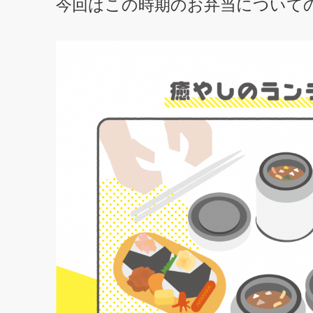
今回はこの時期のお弁当について