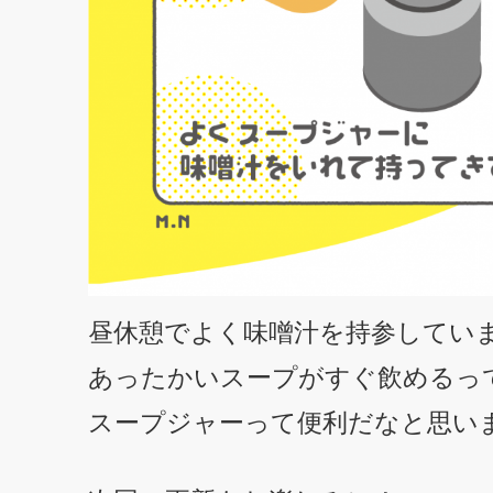
昼休憩でよく味噌汁を持参してい
あったかいスープがすぐ飲めるっ
スープジャーって便利だなと思い