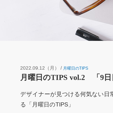
2022.09.12（月）
/
月曜日のTIPS
月曜日のTIPS vol.2 「9
デザイナーが見つける何気ない日
る「月曜日のTIPS」