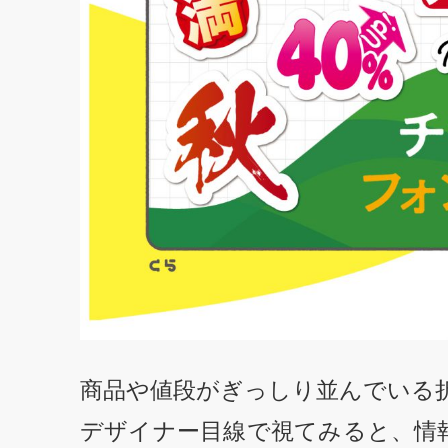
商品や値段がぎっしり並んでいる
デザイナー目線で視てみると、情