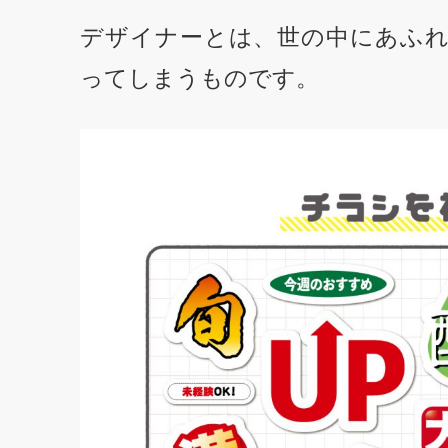
デザイナーとは、世の中にあふ
ってしまうものです。