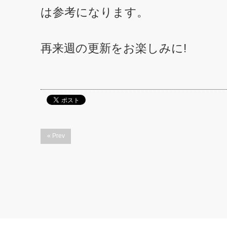
は参考になります。
再来週の更新をお楽しみに!
« Prev