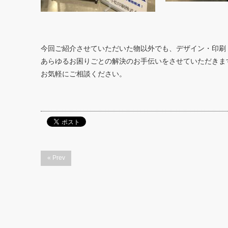
今回ご紹介させていただいた物以外でも、デザイン・印刷
あらゆるお困りごとの解決のお手伝いをさせていただきま
お気軽にご相談ください。
« Prev