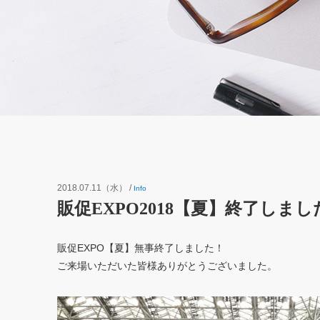
2018.07.11（水）
/
Info
販促EXPO2018【夏】終了しまし
販促EXPO【夏】無事終了しました！
ご来場いただいた皆様ありがとうございました。