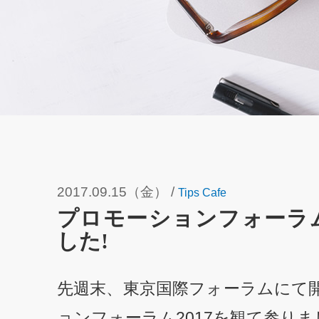
2017.09.15（金）
/
Tips Cafe
プロモーションフォーラム
した!
先週末、東京国際フォーラムにて
ョンフォーラム2017を観て参りま