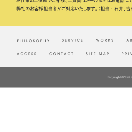
Copyright©2026 C