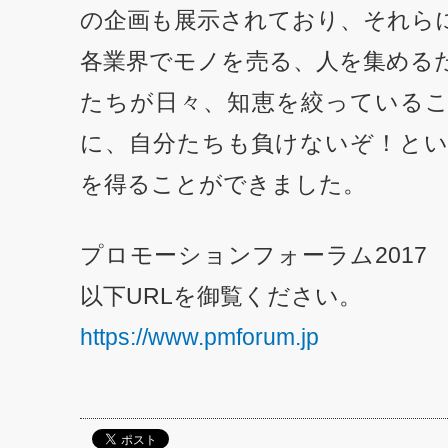
の企画も展示されており、それら
各業界でモノを売る、人を集める
たちが日々、知恵を絞っている
に、自分たちも負けないぞ！と
を得ることができました。
プロモーションフォーラム2017
以下URLを御覧ください。
https://www.pmforum.jp