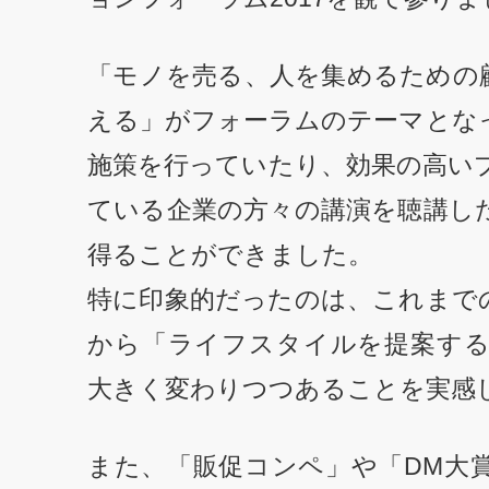
「モノを売る、人を集めるための
える」がフォーラムのテーマとな
施策を行っていたり、効果の高い
ている企業の方々の講演を聴講し
得ることができました。
特に印象的だったのは、これまで
から「ライフスタイルを提案す
大きく変わりつつあることを実感
また、「販促コンペ」や「DM大